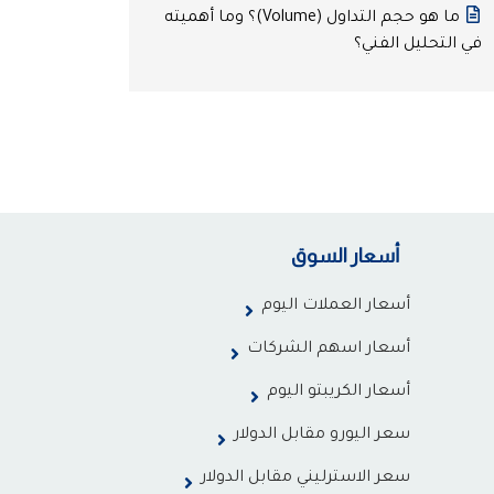
ما هو حجم التداول (Volume)؟ وما أهميته
في التحليل الفني؟
أسعار السوق
أسعار العملات اليوم
أسعار اسهم الشركات
أسعار الكريبتو اليوم
سعر اليورو مقابل الدولار
سعر الاسترليني مقابل الدولار