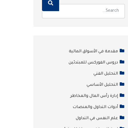
مقدمة في الأسواق المالية
دروس الفوركس للمبتدئين
التحليل الفني
التحليل الأساسي
إدارة رأس المال والمخاطر
أدوات التداول والمنصات
علم النفس في التداول