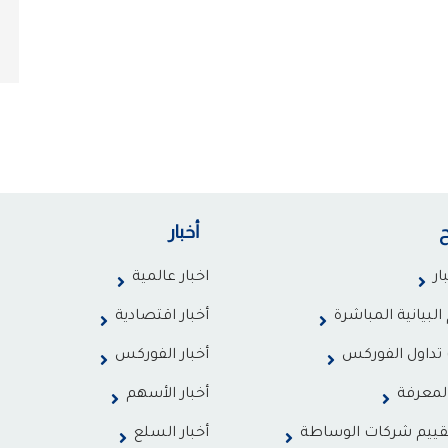
أخبار
ار
اخبار عالمية
البيانية المباشرة
أخبار اقتصادية
تداول الفوركس
أخبار الفوركس
لمعرفة
أخبار الأسهم
قييم شركات الوساطة
أخبار السلع