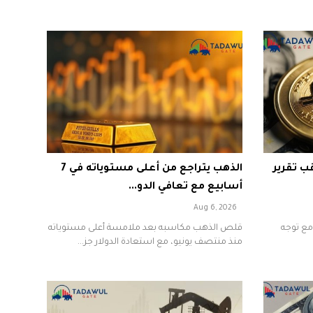
قب تقرير
الذهب يتراجع من أعلى مستوياته في 7
أسابيع مع تعافي الدو...
Aug 6, 2026
مع توجه
قلص الذهب مكاسبه بعد ملامسة أعلى مستوياته
منذ منتصف يونيو، مع استعادة الدولار جز...