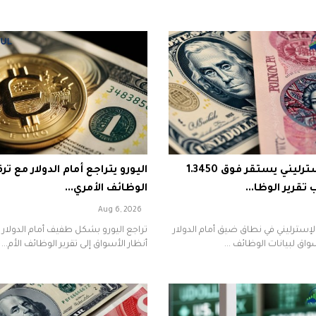
الجنيه الإسترليني يستقر فوق 1.3450
اليورو يتراجع أمام الدولار مع تر
قرير الوظا...
الوظائف الأمري...
Aug 6, 2026
لإسترليني في نطاق ضيق أمام الدولار
تراجع اليورو بشكل طفيف أمام الدولار 
اق لبيانات الوظائف ...
أنظار الأسواق إلى تقرير الوظائف الأم...