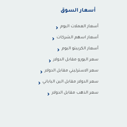
أسعار السوق
أسعار العملات اليوم
أسعار اسهم الشركات
أسعار الكريبتو اليوم
سعر اليورو مقابل الدولار
سعر الاسترليني مقابل الدولار
سعر الدولار مقابل الين الياباني
سعر الذهب مقابل الدولار