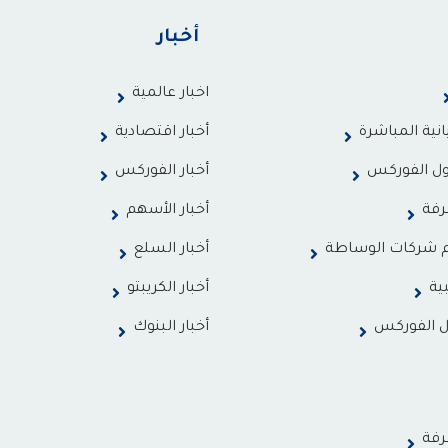
أخبار
اخبار عالمية
انية المباشرة
أخبار اقتصادية
ول الفوركس
أخبار الفوركس
رفة
أخبار الأسهم
م شركات الوساطة
أخبار السلع
ية
أخبار الكريبتو
ل الفوركس
أخبار البنوك
رفة