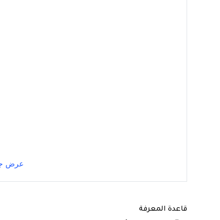
عرض جم
قاعدة المعرفة