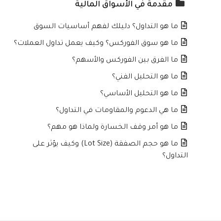
مقدمة في الأسواق المالية
ما هو التداول؟ دليلك لفهم أساسيات السوق
ما هو سوق الفوركس؟ وكيف يعمل تداول العملات؟
ما الفرق بين الفوركس والأسهم؟
ما هو التحليل الفني؟
ما هو التحليل الأساسي؟
ما هي الدعوم والمقاومات في التداول؟
ما هو أمر وقف الخسارة ولماذا هو مهم؟
ما هو حجم الصفقة (Lot Size) وكيف يؤثر على
التداول؟