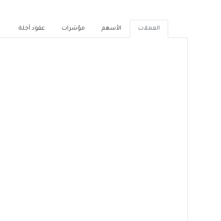
العملات
الأسهم
مؤشرات
عقود آجلة