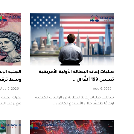
طلبات إعانة البطالة الأولية الأمريكية
تسجل 199 ألفًا ال...
وسط ترقب ت
Aug 6, 2026
Aug 6, 2026
سجلت طلبات إعانة البطالة في الولايات المتحدة
تحرك الجنيه ا
ارتفاعًا طفيفًا خلال الأسبوع الماضي...
مع ترقب الأسو