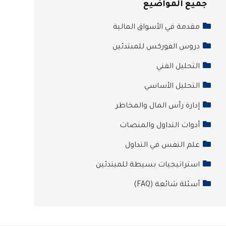
جميع المواضيع
مقدمة في الأسواق المالية
دروس الفوركس للمبتدئين
التحليل الفني
التحليل الأساسي
إدارة رأس المال والمخاطر
أدوات التداول والمنصات
علم النفس في التداول
استراتيجيات بسيطة للمبتدئين
أسئلة شائعة (FAQ)