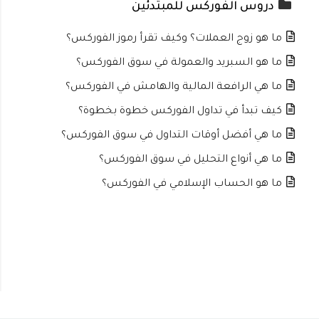
دروس الفوركس للمبتدئين
ما هو زوج العملات؟ وكيف تقرأ رموز الفوركس؟
ما هو السبريد والعمولة في سوق الفوركس؟
ما هي الرافعة المالية والهامش في الفوركس؟
كيف تبدأ في تداول الفوركس خطوة بخطوة؟
ما هي أفضل أوقات التداول في سوق الفوركس؟
ما هي أنواع التحليل في سوق الفوركس؟
ما هو الحساب الإسلامي في الفوركس؟