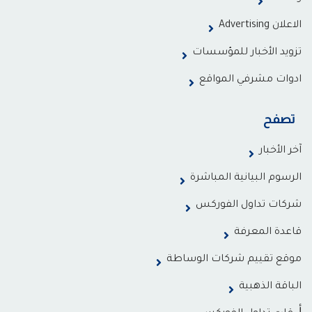
الاعلان Advertising
تزويد الأخبار للمؤسسات
ادوات مشرفي المواقع
تصفح
آخر الأخبار
الرسوم البيانية المباشرة
شركات تداول الفوركس
قاعدة المعرفة
موقع تقييم شركات الوساطة
الباقة الذهبية