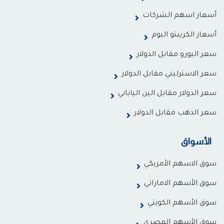
أسعار اسهم الشركات
أسعار الكريبتو اليوم
سعر اليورو مقابل الدولار
سعر الاسترليني مقابل الدولار
سعر الدولار مقابل الين الياباني
سعر الذهب مقابل الدولار
الأسواق
سوق الاسهم الأمريكي
سوق الأسهم الاماراتي
سوق الأسهم الكويتي
سوق الأسهم المصري