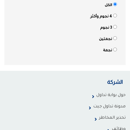
الكل
4 نجوم وأكثر
3 نجوم
نجمتين
نجمة
الشركة
حول بوابة تداول
مدونة تداول جيت
تحذير المخاطر
وظائف