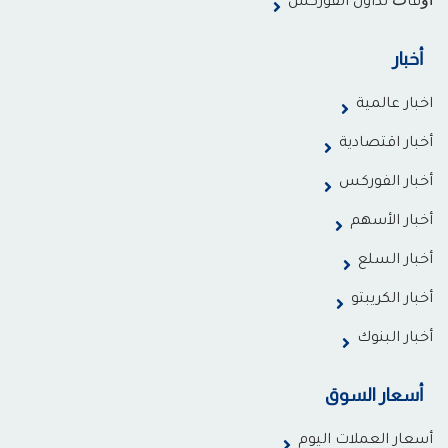
ﺃﻭﻗﺎﺕ تداول الفوركس
أخبار
اخبار عالمية
أخبار اقتصادية
أخبار الفوركس
أخبار الأسهم
أخبار السلع
أخبار الكريبتو
أخبار البنوك
أسعار السوق
أسعار العملات اليوم