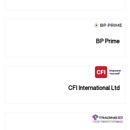
BP Prime
CFI International Ltd