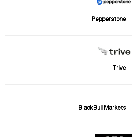
Pepperstone
Trive
BlackBull Markets