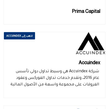
Prima Capital
اذهب إلى ACCUINDEX
Accuindex
شركة Accuindex هي وسيط تداول دولي تأسس
عام 2016، وتقدم خدمات تداول الفوركس وعقود
الفروقات على مجموعة واسعة من الأصول المالية