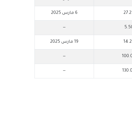
27.
6 مارس 2025
—
5.5
14.
19 مارس 2025
—
100.
—
130.