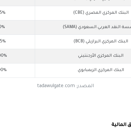
البنك المركزي المصري (CBE)
25%
 النقد العربي السعودي (SAMA)
0%
البنك المركزي البرازيلي (BCB)
25%
البنك المركزي الأرجنتيني
00%
البنك المركزي الزيمبابوي
00%
المصدر:
tadawulgate.com
 المالية