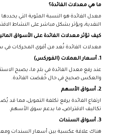
ما هي معدلات الفائدة؟
معدل الفائدة هو النسبة المئوية التي يحددها ا
النقدية، ويؤثر بشكل مباشر على النشاط الا
كيف تؤثر معدلات الفائدة على الأسواق المالي
معدلات الفائدة تُعد من أقوى المحركات في سو
1. أسعار العملات (الفوركس)
عند رفع معدل الفائدة في بلدٍ ما، يصبح الاستثم
والعكس صحيح في حال خُفضت الفائدة.
2. أسواق الأسهم
ارتفاع الفائدة يرفع تكلفة التمويل، مما قد ي
تكاليف الاقتراض، ما يدعم سوق الأسهم.
3. أسواق السندات
هناك علاقة عكسية بين أسعار السندات ومعدلات