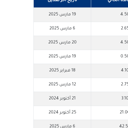
ئدة الحالي
تاريخ آخر تعديل
4.5
19 مارس 2025
2.6
6 مارس 2025
4.5
20 مارس 2025
0.5
19 مارس 2025
4.1
18 فبراير 2025
2.7
12 مارس 2025
3.1
21 أكتوبر 2024
21.
25 أكتوبر 2024
42.
6 مارس 2025