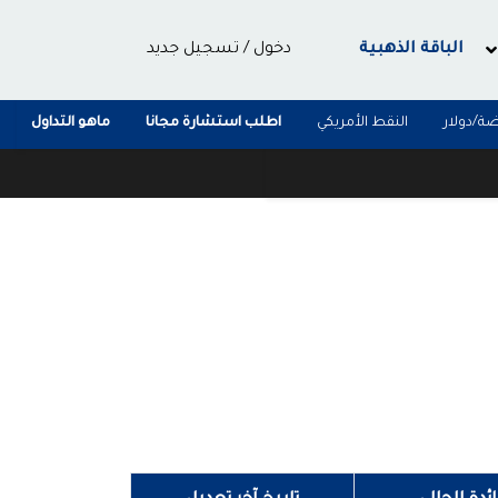
الباقة الذهبية
دخول
/
تسجيل جديد
ضة/دولار
النقط الأمريكي
اطلب استشارة مجانا
ماهو التداول