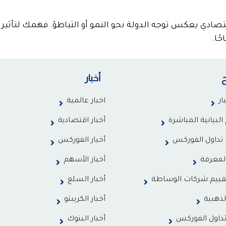
ادي يعكس توجه الدولة نحو النمو أو التباطؤ. فهمك لتأثير 
ًا.
أخبار
ار
اخبار عالمية
البيانية المباشرة
أخبار اقتصادية
تداول الفوركس
أخبار الفوركس
لمعرفة
أخبار الأسهم
قييم شركات الوساطة
أخبار السلع
لذهبية
أخبار الكريبتو
داول الفوركس
أخبار البنوك