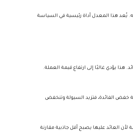
يه. يُعد هذا المعدل أداة رئيسية في السياسة
. هذا يؤدي غالبًا إلى ارتفاع قيمة العملة.
الة خفض الفائدة، فتزيد السيولة وتنخفض
أن العائد عليها يصبح أقل جاذبية مقارنة