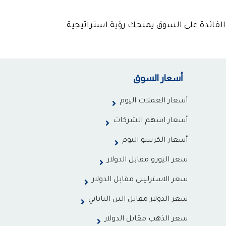
الفائدة على السوق يمنحك رؤية استراتيجية
أسعار السوق
أسعار العملات اليوم
أسعار اسهم الشركات
أسعار الكريبتو اليوم
سعر اليورو مقابل الدولار
سعر الاسترليني مقابل الدولار
سعر الدولار مقابل الين الياباني
سعر الذهب مقابل الدولار