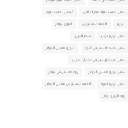
سعر الذهب الآن عالميا
سعر الذهب اليوم مؤشر
سعر الذهب اليوم عيار 21 الآن
أسعار الذهب اليوم
اليورو
الجنيه الاسترليني
اليورو دولار
سعر اليورو دولار
سعر اليورو
سعر الجنيه الاسترليني اليوم
اليورو مقابل الدولار
سعر الجنيه الإسترليني مقابل الدولار
سعر اليورو مقابل الدولار
زوج الاسترليني دولار
سعر اليورو اليوم
الجنيه الإسترليني مقابل الدولار
زوج اليورو دولار