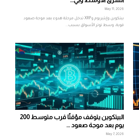
May 11, 2026
بيتكوين وإيثيريوم وXRP تدخل مرحلة هدوء بعد موجة صعود
قوية، وسط توتر الأسواق بسبب...
البيتكوين يتوقف مؤقتًا قرب متوسط 200
يوم بعد موجة صعود ...
May 7, 2026