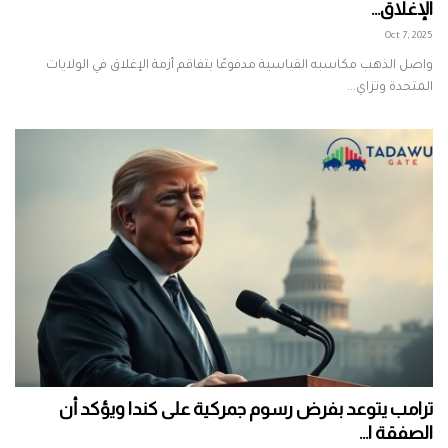
الإغلاق...
Oct 7, 2025
واصل الذهب مكاسبه القياسية مدفوعًا بتفاقم أزمة الإغلاق في الولايات
المتحدة وتزاي...
ترامب يتوعد بفرض رسوم جمركية على كندا ويؤكد أن
الصفقة ا...