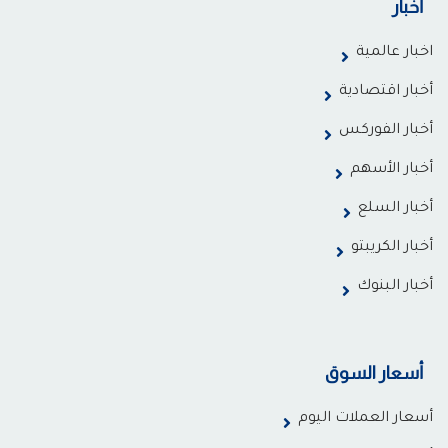
أخبار
اخبار عالمية
أخبار اقتصادية
أخبار الفوركس
أخبار الأسهم
أخبار السلع
أخبار الكريبتو
أخبار البنوك
أسعار السوق
أسعار العملات اليوم