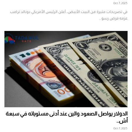
Oct 7, 2025
في تصريحات مثيرة من البيت الأبيض، أعلن الرئيس الأمريكي دونالد ترامب
عزمه فرض رسو...
الدولار يواصل الصعود والين عند أدنى مستوياته في سبعة
أش...
Oct 7, 2025