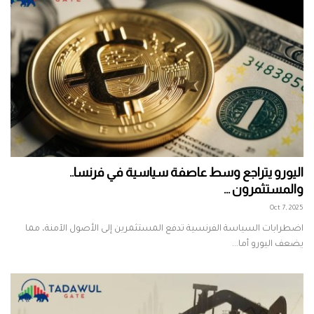
اليورو يتراجع وسط عاصفة سياسية في فرنسا..
والمستثمرون ...
Oct 7, 2025
اضطرابات السياسة الفرنسية تدفع المستثمرين إلى الأصول الآمنة، مما
يضعف اليورو أما...