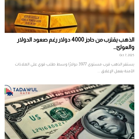
الذهب يقترب من حاجز 4000 دولار رغم صعود الدولار
والعوائ...
Oct 7, 2025
يستقر الذهب قرب مستوى 3977 دولارًا وسط طلب قوي على الملاذات
الآمنة بفعل الإغلاق ...