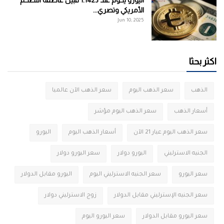
الأمريكي وتصري...
Jun 10, 2025
اكثر بحثا
الذهب
سعر الذهب اليوم
سعر الذهب الآن عالميا
أسعار الذهب
سعر الذهب اليوم مؤشر
سعر الذهب اليوم عيار 21 الآن
أسعار الذهب اليوم
اليورو
الجنيه الاسترليني
اليورو دولار
سعر اليورو دولار
سعر اليورو
سعر الجنيه الاسترليني اليوم
اليورو مقابل الدولار
سعر الجنيه الإسترليني مقابل الدولار
زوج الاسترليني دولار
سعر اليورو مقابل الدولار
سعر اليورو اليوم