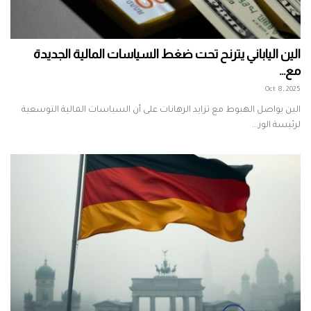
الين الياباني يترنح تحت ضغط السياسات المالية الجديدة
مع...
Oct 8, 2025
الين يواصل الهبوط مع تزايد الرهانات على أن السياسات المالية التوسعية
لرئيسة الوز...