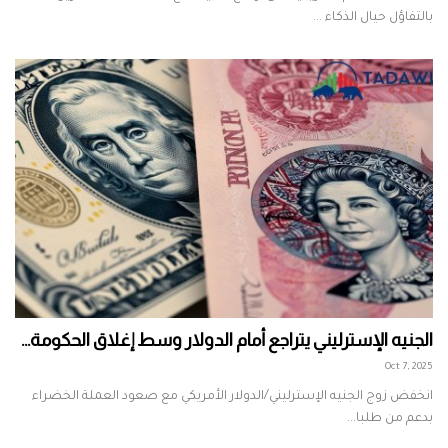
بالتفاؤل حيال الذكاء ...
الجنيه الإسترليني يتراجع أمام الدولار وسط إغلاق الحكومة...
Oct 7, 2025
انخفض زوج الجنيه الإسترليني/الدولار الأمريكي مع صعود العملة الخضراء
بدعم من طلبا...