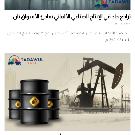
تراجع حاد في الإنتاج الصناعي الألماني يفاجئ الأسواق بان...
Oct 8, 2025
الاقتصاد الألماني يتلقى ضربة قوية في أغسطس مع هبوط الإنتاج الصناعي
بنسبة 4.3%، م...