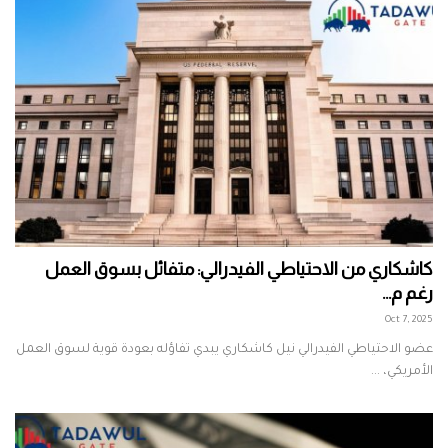
كاشكاري من الاحتياطي الفيدرالي: متفائل بسوق العمل
رغم م...
Oct 7, 2025
عضو الاحتياطي الفيدرالي نيل كاشكاري يبدي تفاؤله بعودة قوية لسوق العمل
الأمريكي، ...