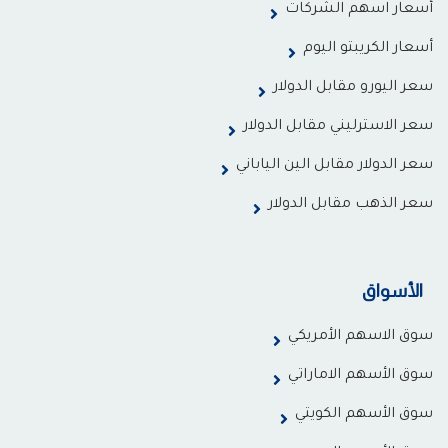
أسعار اسهم الشركات
أسعار الكريبتو اليوم
سعر اليورو مقابل الدولار
سعر الاسترليني مقابل الدولار
سعر الدولار مقابل الين الياباني
سعر الذهب مقابل الدولار
الأسواق
سوق الاسهم الأمريكي
سوق الأسهم الاماراتي
سوق الأسهم الكويتي