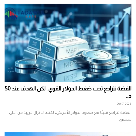
الفضة تتراجع تحت ضغط الدولار القوي.. لكن الهدف عند 50
د...
Oct 7, 2025
الفضة تتراجع قليلًا مع صعود الدولار الأمريكي، لكنها لا تزال قريبة من أعلى
مستويا...