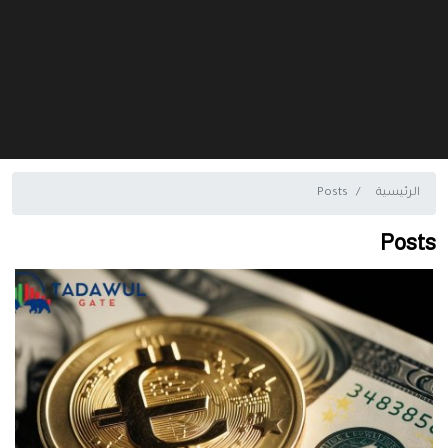
الرئيسية
Posts
Posts